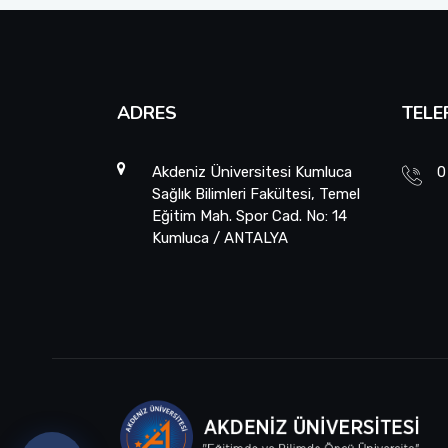
ADRES
TELE
Akdeniz Üniversitesi Kumluca
0
Sağlık Bilimleri Fakültesi, Temel
Eğitim Mah. Spor Cad. No: 14
Kumluca / ANTALYA