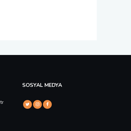
SOSYAL MEDYA
tr