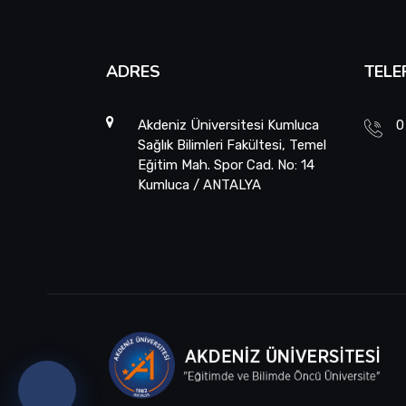
ADRES
TELE
Akdeniz Üniversitesi Kumluca
0
Sağlık Bilimleri Fakültesi, Temel
Eğitim Mah. Spor Cad. No: 14
Kumluca / ANTALYA