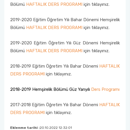
Bölümü
HAFTALIK DERS PROGRAMI
için tıklayınız.
2019-2020 Eğitim Öğretim Yılı Bahar Dönemi Hemşirelik
Bölümü
HAFTALIK DERS PROGRAMI
için tıklayınız.
2019-2020 Eğitim Öğretim Yılı Güz Dönemi Hemşirelik
Bölümü
HAFTALIK DERS PROGRAMI
için tıklayınız.
2018-2019 Eğitim Öğretim Yılı Bahar Dönemi
HAFTALIK
DERS PROGRAMI
için tıklayınız.
2018-2019 Hemşirelik Bölümü Güz Yarıyılı
Ders Programı
2017-2018 Eğitim Öğretim Yılı Bahar Dönemi
HAFTALIK
DERS PROGRAMI
için tıklayınız.
Eklenme tarihi :
20.10.2022 12:32:01