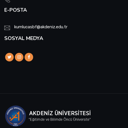
E-POSTA
kumlucasbf@akdeniz.edu.tr
SOSYAL MEDYA