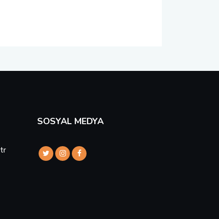
SOSYAL MEDYA
tr