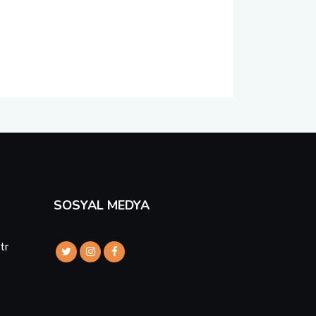
SOSYAL MEDYA
tr