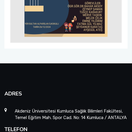
ADRES
Akdeniz Üniversitesi Kumluca Sağlık Bilimleri Fakültesi,
Temel Eğitim Mah. Spor Cad. No: 14 Kumluca / ANTALYA
TELEFON