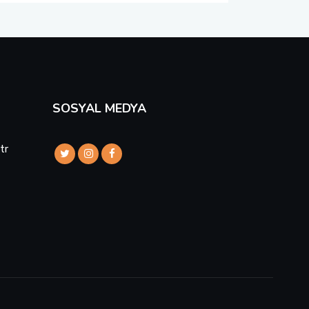
SOSYAL MEDYA
tr