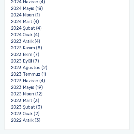
2024 Haziran (4)
2024 Mayıs (18)
2024 Nisan (1)
2024 Mart (4)
2024 Şubat (4)
2024 Ocak (4)
2023 Aralık (4)
2023 Kasım (8)
2023 Ekim (7)
2023 Eylül (7)
2023 Ağustos (2)
2023 Temmuz (1)
2023 Haziran (4)
2023 Mayıs (19)
2023 Nisan (12)
2023 Mart (3)
2023 Şubat (3)
2023 Ocak (2)
2022 Aralık (3)