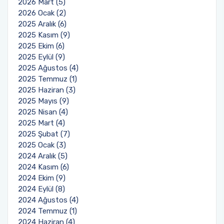
2026 Mart (5)
2026 Ocak (2)
2025 Aralık (6)
2025 Kasım (9)
2025 Ekim (6)
2025 Eylül (9)
2025 Ağustos (4)
2025 Temmuz (1)
2025 Haziran (3)
2025 Mayıs (9)
2025 Nisan (4)
2025 Mart (4)
2025 Şubat (7)
2025 Ocak (3)
2024 Aralık (5)
2024 Kasım (6)
2024 Ekim (9)
2024 Eylül (8)
2024 Ağustos (4)
2024 Temmuz (1)
2024 Haziran (4)