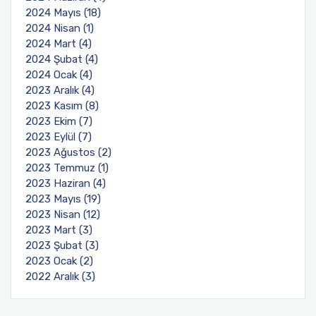
2024 Mayıs (18)
2024 Nisan (1)
2024 Mart (4)
2024 Şubat (4)
2024 Ocak (4)
2023 Aralık (4)
2023 Kasım (8)
2023 Ekim (7)
2023 Eylül (7)
2023 Ağustos (2)
2023 Temmuz (1)
2023 Haziran (4)
2023 Mayıs (19)
2023 Nisan (12)
2023 Mart (3)
2023 Şubat (3)
2023 Ocak (2)
2022 Aralık (3)