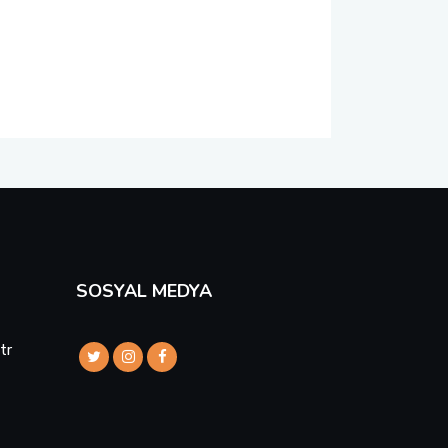
SOSYAL MEDYA
tr